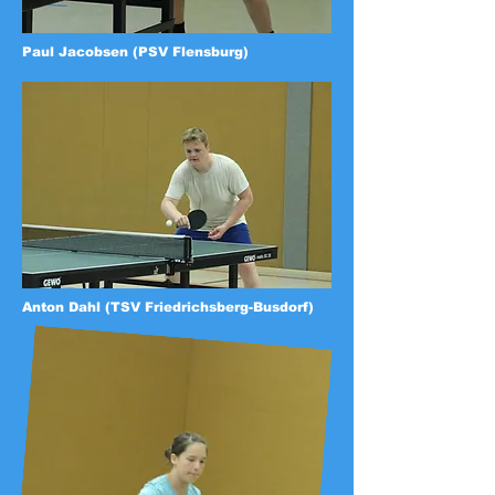
Paul Jacobsen (PSV Flensburg)
Anton Dahl (TSV Friedrichsberg-Busdorf)