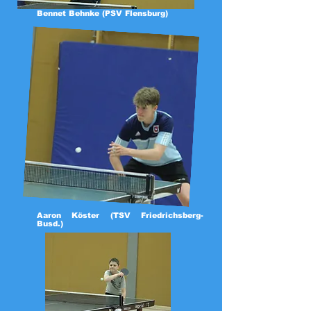
Bennet Behnke (PSV Flensburg)
Aaron Köster (TSV Friedrichsberg-
Busd.)