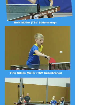
Nele Müller (TSV Süderbrarup)
Finn-Niklas Müller (TSV Süderbrarup)