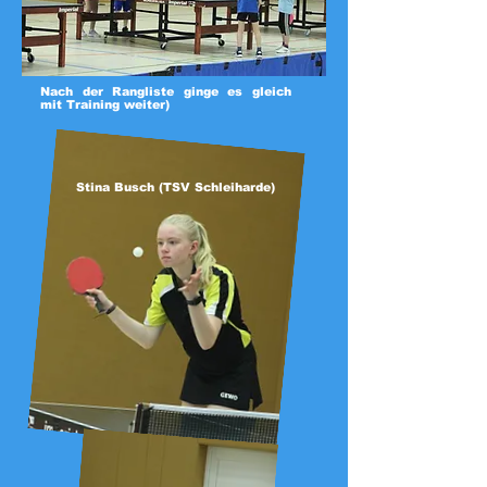
Nach der Rangliste ginge es gleich
mit Training weiter)
Stina Busch (TSV Schleiharde)