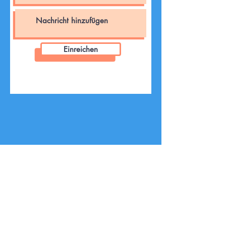
Einreichen